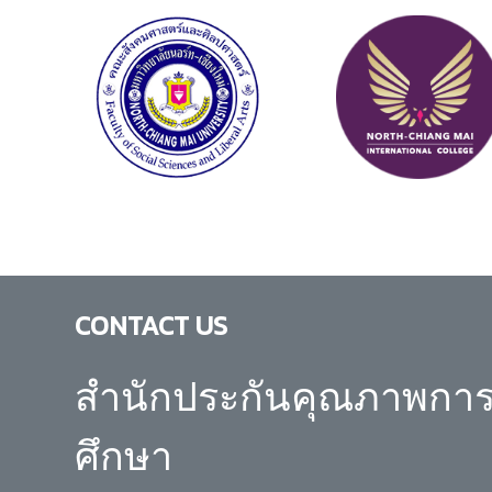
CONTACT US
สำนักประกันคุณภาพกา
ศึกษา