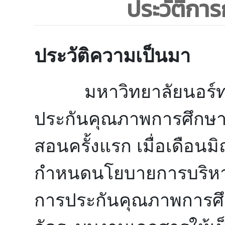
ประวัติการ
ประวัติความเป็นมา
มหาวิทยาลัยนอร์ท-เช
ประกันคุณภาพการศึกษา ตั
สอนครั้งแรก เมื่อเดือนม
กำหนดนโยบายการบริหา
การประกันคุณภาพการศึก