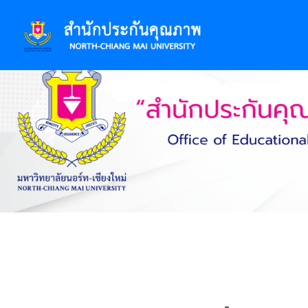
Previous