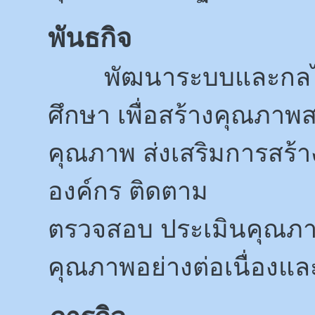
พันธกิจ
พัฒนาระบบและกลไก
ศึกษา เพื่อสร้างคุณภาพ
คุณภาพ ส่งเสริมการสร
องค์กร ติดตาม
ตรวจสอบ ประเมินคุณภา
คุณภาพอย่างต่อเนื่องและ