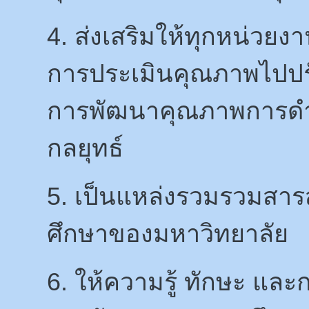
4. ส่งเสริมให้ทุกหน่ว
การประเมินคุณภาพไปปรับ
การพัฒนาคุณภาพการดำเ
กลยุทธ์
5. เป็นแหล่งรวมรวมสา
ศึกษาของมหาวิทยาลัย
6. ให้ความรู้ ทักษะ แล