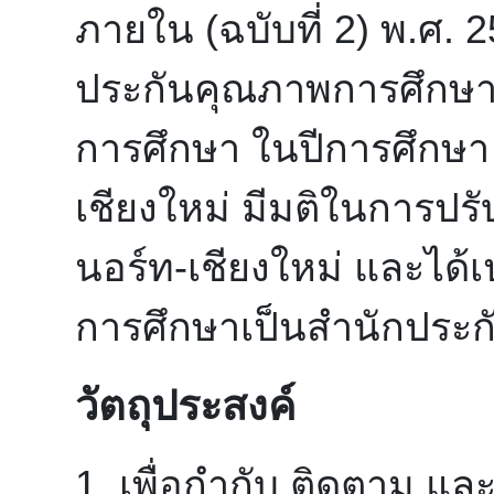
ภายใน (ฉบับที่ 2) พ.ศ.
ประกันคุณภาพการศึกษา 
การศึกษา ในปีการศึกษา
เชียงใหม่ มีมติในการปร
นอร์ท-เชียงใหม่ และได้
การศึกษาเป็นสำนักประ
วัตถุประสงค์
1. เพื่อกำกับ ติดตาม แ