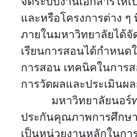
จัดระบบงานเอกสารให้เ
และหรือโครงการต่าง ๆ ท
ภายในมหาวิทยาลัยได้จัด
เรียนการสอนได้กำหนดให้
การสอน เทคนิคในการสอ
การวัดผลและประเมินผลก
มหาวิทยาลัยนอร์ท-เชีย
ประกันคุณภาพการศึกษา ข
เป็นหน่วยงานหลักในการ