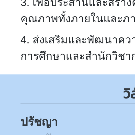
3. เพื่อประสานและสร้า
คุณภาพทั้งภายในและภ
4. ส่งเสริมและพัฒนาคว
การศึกษาและสำนักวิชา
วิ
ปรัชญา