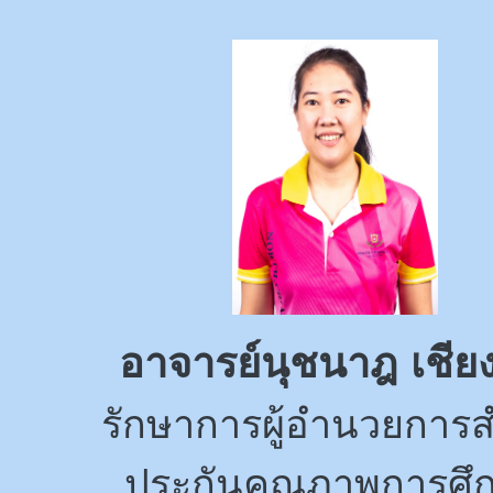
อาจารย์นุชนาฎ เชียง
รักษาการผู้อำนวยการส
ประกันคุณภาพการศึ