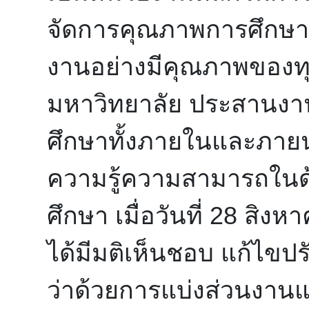
จัดการคุณภาพการศึกษาใ
งานอย่างมีคุณภาพของท
มหาวิทยาลัย ประสานง
ศึกษาทั้งภายในและภาย
ความรู้ความสามารถใน
ศึกษา เมื่อวันที่ 28 สิ
ได้มีมติเห็นชอบ แก้ไขปรั
ว่าด้วยการแบ่งส่วนงา