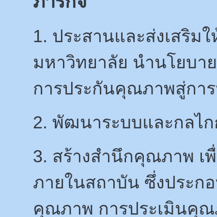
ภารกิจ
1. ประสานและส่งเสริมใ
มหาวิทยาลัย นำนโยบาย 
การประกันคุณภาพสู่การป
2. พัฒนาระบบและกลไก
3. สร้างสำนึกคุณภาพ เพ
ภายในสถาบัน ซึ่งประก
คุณภาพ การประเมินคุ