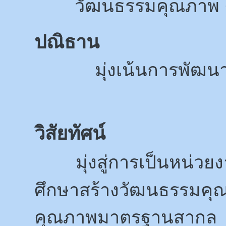
วัฒนธรรมคุณภาพ คื
ปณิธาน
มุ่งเน้นการพัฒนาคุณ
วิสัยทัศน์
มุ่งสู่การเป็นหน่วย
ศึกษาสร้างวัฒนธรรมคุณภ
คุณภาพมาตรฐานสากล