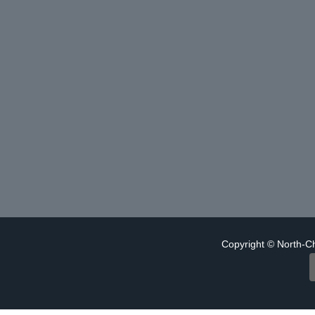
Copyright © North-Ch