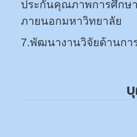
ประกันคุณภาพการศึกษ
ภายนอกมหาวิทยาลัย
7.พัฒนางานวิจัยด้านก
บ