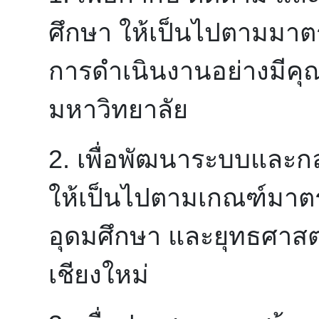
ศึกษา ให้เป็นไปตามมาต
การดำเนินงานอย่างมีค
มหาวิทยาลัย
2. เพื่อพัฒนาระบบและ
ให้เป็นไปตามเกณฑ์มาต
อุดมศึกษา และยุทธศาสต
เชียงใหม่